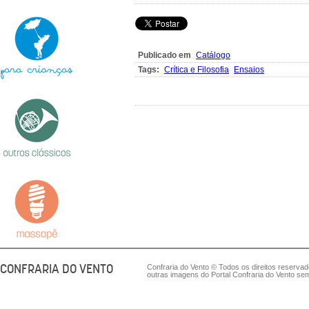
Publicado em
Catálogo
Tags:
Crítica e Filosofia
Ensaios
CONFRARIA DO VENTO
Confraria do Vento © Todos os direitos reserva
outras imagens do Portal Confraria do Vento sem