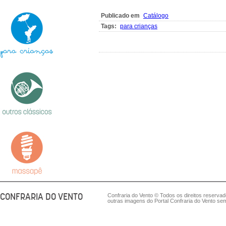
Publicado em
Catálogo
Tags:
para crianças
CONFRARIA DO VENTO
Confraria do Vento © Todos os direitos reserva
outras imagens do Portal Confraria do Vento sem