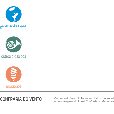
CONFRARIA DO VENTO
Confraria do Vento © Todos os direitos reserva
outras imagens do Portal Confraria do Vento sem