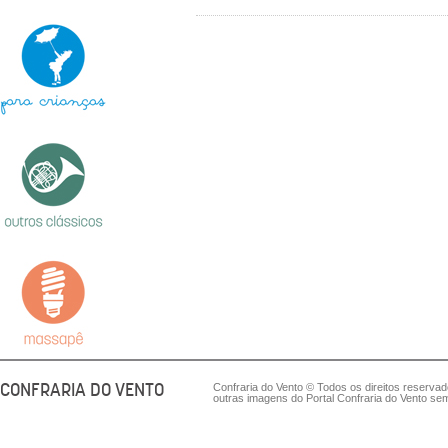
CONFRARIA DO VENTO
Confraria do Vento © Todos os direitos reserva
outras imagens do Portal Confraria do Vento sem