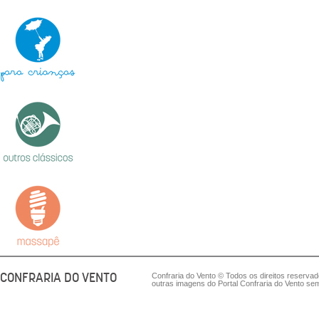
CONFRARIA DO VENTO
Confraria do Vento © Todos os direitos reserva
outras imagens do Portal Confraria do Vento sem