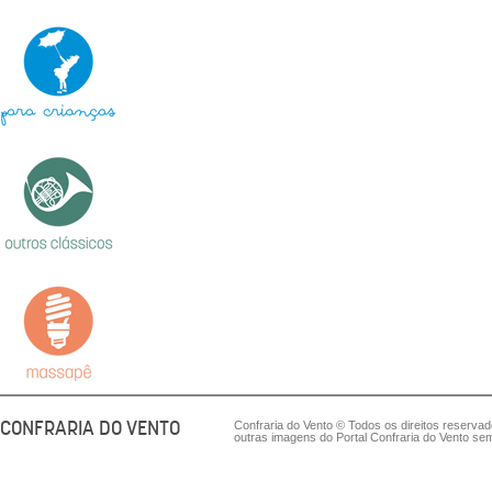
CONFRARIA DO VENTO
Confraria do Vento © Todos os direitos reserva
outras imagens do Portal Confraria do Vento sem